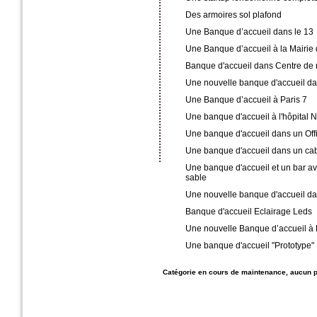
Des armoires sol plafond
Une Banque d’accueil dans le 13
Une Banque d’accueil à la Mairie
Banque d'accueil dans Centre de 
Une nouvelle banque d'accueil da
Une Banque d’accueil à Paris 7
Une banque d'accueil à l'hôpital 
Une banque d'accueil dans un Off
Une banque d'accueil dans un cab
Une banque d'accueil et un bar av
sable
Une nouvelle banque d'accueil da
Banque d'accueil Eclairage Leds
Une nouvelle Banque d’accueil à 
Une banque d'accueil "Prototype"
Catégorie en cours de maintenance, aucun pr