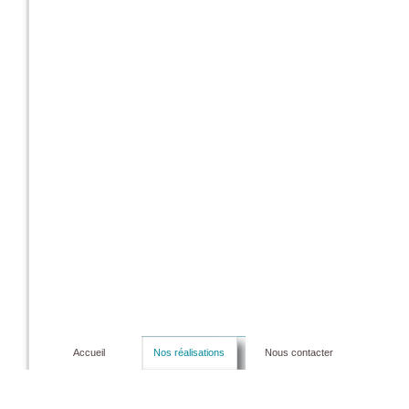
Accueil
Nos réalisations
Nous contacter