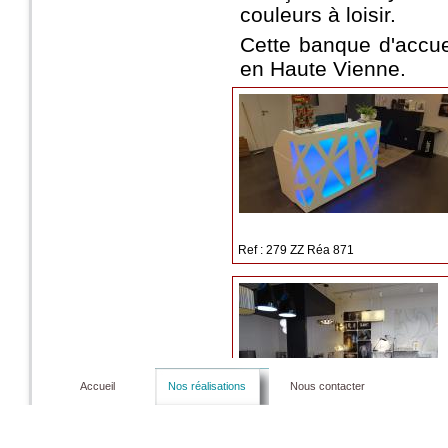
couleurs à loisir.
Cette banque d'accu
en Haute Vienne.
Ref : 279 ZZ Réa 871
Accueil
Nos réalisations
Nous contacter
Ref : 279 ZZ Réa 874