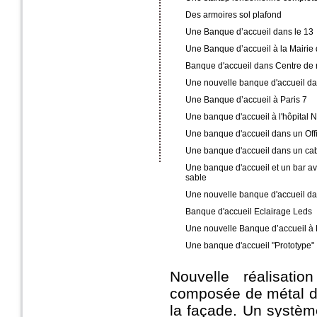
Des armoires sol plafond
Une Banque d’accueil dans le 13
Une Banque d’accueil à la Mairie
Banque d'accueil dans Centre de 
Une nouvelle banque d'accueil da
Une Banque d’accueil à Paris 7
Une banque d'accueil à l'hôpital 
Une banque d'accueil dans un Off
Une banque d'accueil dans un cab
Une banque d'accueil et un bar av
sable
Une nouvelle banque d'accueil da
Banque d'accueil Eclairage Leds
Une nouvelle Banque d’accueil à 
Une banque d'accueil "Prototype"
Nouvelle réalisati
composée de métal d
la façade. Un systèm