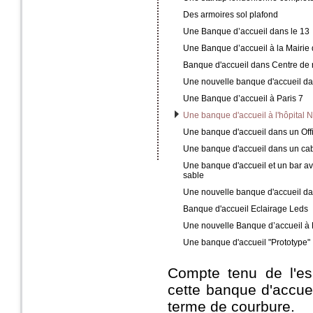
Des armoires sol plafond
Une Banque d’accueil dans le 13
Une Banque d’accueil à la Mairie
Banque d'accueil dans Centre de 
Une nouvelle banque d'accueil da
Une Banque d’accueil à Paris 7
Une banque d'accueil à l'hôpital 
Une banque d'accueil dans un Off
Une banque d'accueil dans un cab
Une banque d'accueil et un bar av
sable
Une nouvelle banque d'accueil da
Banque d'accueil Eclairage Leds
Une nouvelle Banque d’accueil à 
Une banque d'accueil "Prototype"
Compte tenu de l'es
cette banque d'accue
terme de courbure.