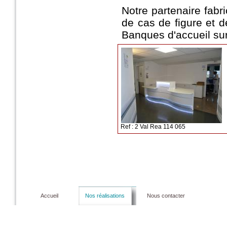
Notre partenaire fab
de cas de figure et d
Banques d'accueil su
Ref : 2 Val Rea 114 065
Accueil
Nos réalisations
Nous contacter