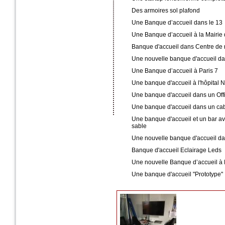
Des armoires sol plafond
Une Banque d’accueil dans le 13
Une Banque d’accueil à la Mairie
Banque d'accueil dans Centre de 
Une nouvelle banque d'accueil da
Une Banque d’accueil à Paris 7
Une banque d'accueil à l'hôpital 
Une banque d'accueil dans un Off
Une banque d'accueil dans un cab
Une banque d'accueil et un bar av
sable
Une nouvelle banque d'accueil da
Banque d'accueil Eclairage Leds
Une nouvelle Banque d’accueil à 
Une banque d'accueil "Prototype"