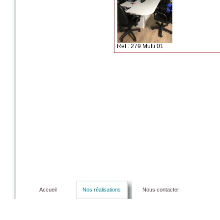
Ref : 279 Multi 01
Accueil
Nos réalisations
Nous contacter